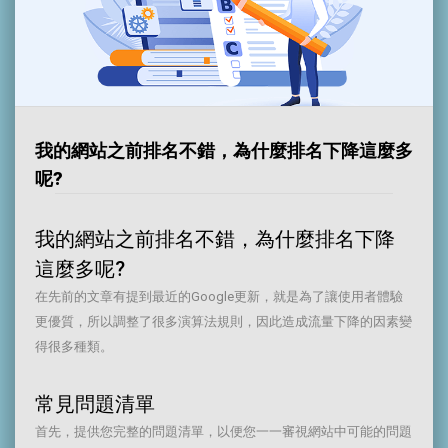
我的網站之前排名不錯，為什麼排名下降這麼多
呢?
我的網站之前排名不錯，為什麼排名下降
這麼多呢?
在先前的文章有提到最近的Google更新，就是為了讓使用者體驗
更優質，所以調整了很多演算法規則，因此造成流量下降的因素變
得很多種類。
常見問題清單
首先，提供您完整的問題清單，以便您一一審視網站中可能的問題