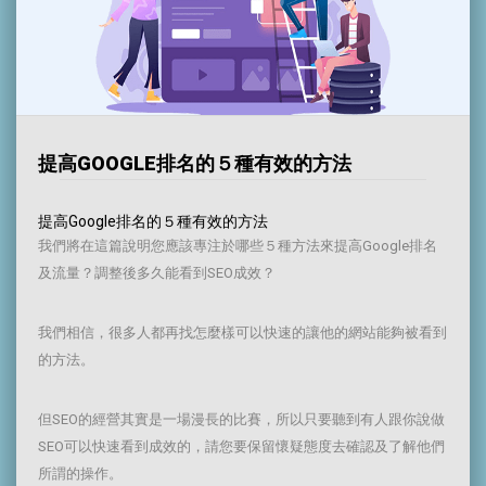
提高GOOGLE排名的５種有效的方法
提高Google排名的５種有效的方法
我們將在這篇說明您應該專注於哪些５種方法來提高Google排名
及流量？調整後多久能看到SEO成效？
我們相信，很多人都再找怎麼樣可以快速的讓他的網站能夠被看到
的方法。
但SEO的經營其實是一場漫長的比賽，所以只要聽到有人跟你說做
SEO可以快速看到成效的，請您要保留懷疑態度去確認及了解他們
所謂的操作。