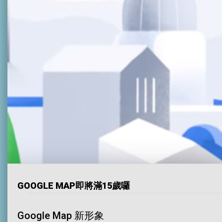
GOOGLE MAP即將滿15歲囉
Google Map 新形象