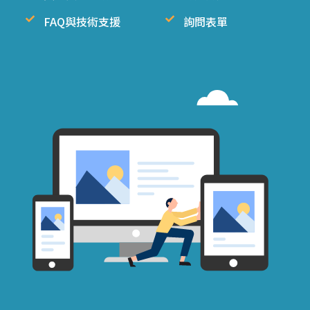
FAQ與技術支援
詢問表單