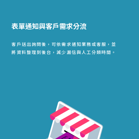
表單通知與客戶需求分流
客戶送出詢問後，可依需求通知業務或客服，並
將資料整理到後台，減少漏信與人工分類時間。