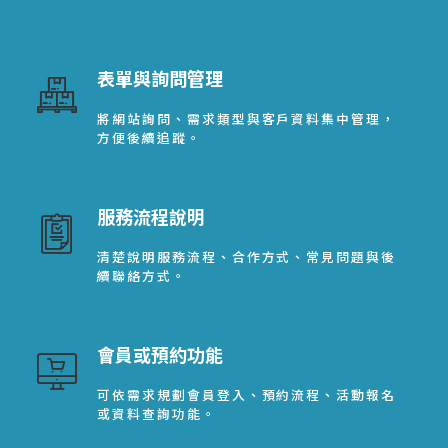
表單與詢問管理
將網站詢問、需求類型與客戶資料集中管理，
方便後續追蹤。
服務流程說明
清楚說明服務流程、合作方式、常見問題與後
續聯絡方式。
會員或預約功能
可依需求規劃會員登入、預約流程、活動報名
或資料查詢功能。