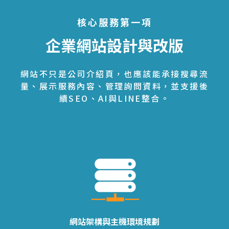
核心服務第一項
企業網站設計與改版
網站不只是公司介紹頁，也應該能承接搜尋流
量、展示服務內容、管理詢問資料，並支援後
續SEO、AI與LINE整合。
網站架構與主機環境規劃