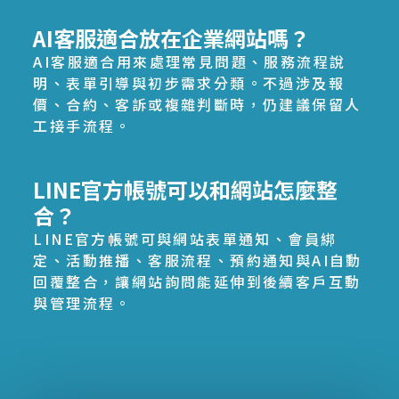
AI客服適合放在企業網站嗎？
AI客服適合用來處理常見問題、服務流程說
明、表單引導與初步需求分類。不過涉及報
價、合約、客訴或複雜判斷時，仍建議保留人
工接手流程。
LINE官方帳號可以和網站怎麼整
合？
LINE官方帳號可與網站表單通知、會員綁
定、活動推播、客服流程、預約通知與AI自動
回覆整合，讓網站詢問能延伸到後續客戶互動
與管理流程。