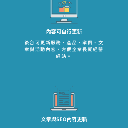
內容可自行更新
後台可更新服務、產品、案例、文
章與活動內容，方便企業長期經營
網站。
文章與SEO內容更新