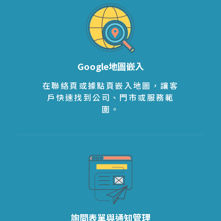
Google地圖嵌入
在聯絡頁或據點頁嵌入地圖，讓客
戶快速找到公司、門市或服務範
圍。
詢問表單與通知管理