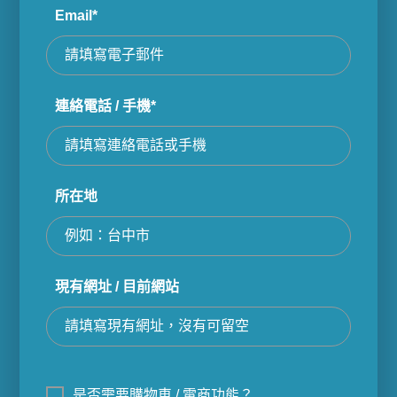
Email*
連絡電話 / 手機*
所在地
現有網址 / 目前網站
是否需要購物車 / 電商功能？