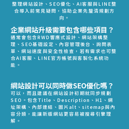
整理網站設計、SEO優化、AI客服與LINE整
合導入前常見疑問，協助企業先釐清規劃方
向。
企業網站升級需要包含哪些項目？
通常會包含RWD響應式設計、網站架構整
理、SEO基礎設定、內容管理後台、詢問表
單、網站速度與安全性檢查，若有需求也可整
合AI客服、LINE官方帳號與客製化系統功
能。
網站設計可以同時做SEO優化嗎？
可以，而且建議在網站設計初期就同步規劃
SEO。包含Title、Description、H1、網
址架構、內部連結、圖片alt、sitemap與內
容分類，能讓新版網站更容易被搜尋引擎理
解。