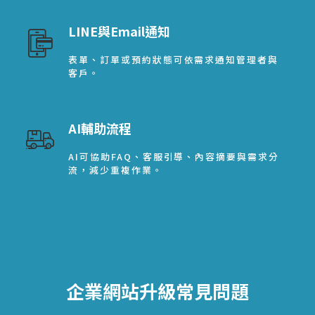
LINE與Email通知
表單、訂單或預約狀態可依需求通知管理者與
客戶。
AI輔助流程
AI可協助FAQ、客服引導、內容摘要與需求分
流，減少重複作業。
企業網站升級常見問題