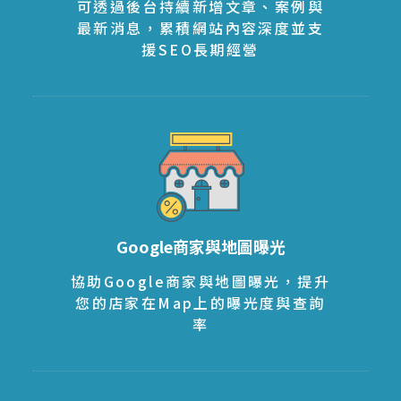
可透過後台持續新增文章、案例與
最新消息，累積網站內容深度並支
援SEO長期經營
Google商家與地圖曝光
協助Google商家與地圖曝光，提升
您的店家在Map上的曝光度與查詢
率