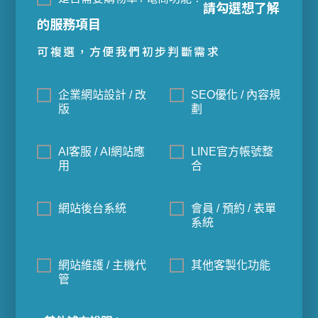
請勾選想了解
的服務項目
可複選，方便我們初步判斷需求
企業網站設計 / 改
SEO優化 / 內容規
版
劃
AI客服 / AI網站應
LINE官方帳號整
用
合
網站後台系統
會員 / 預約 / 表單
系統
網站維護 / 主機代
其他客製化功能
管