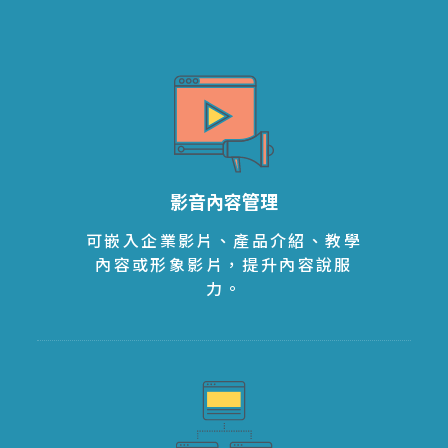
影音內容管理
可嵌入企業影片、產品介紹、教學
內容或形象影片，提升內容說服
力。