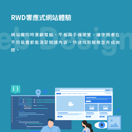
RWD響應式網站體驗
網站需同時兼顧電腦、平板與手機瀏覽，讓使用者在
不同裝置都能清楚閱讀內容、快速找到服務並完成詢
問。