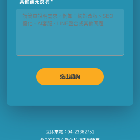
其他補充說明 *
立即來電：04-23362751
© 2026 龍心數位科技版權所有