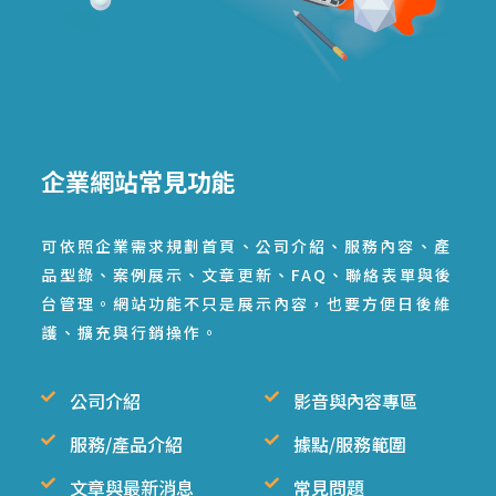
企業網站常見功能
可依照企業需求規劃首頁、公司介紹、服務內容、產
品型錄、案例展示、文章更新、FAQ、聯絡表單與後
台管理。網站功能不只是展示內容，也要方便日後維
護、擴充與行銷操作。
公司介紹
影音與內容專區
服務/產品介紹
據點/服務範圍
文章與最新消息
常見問題