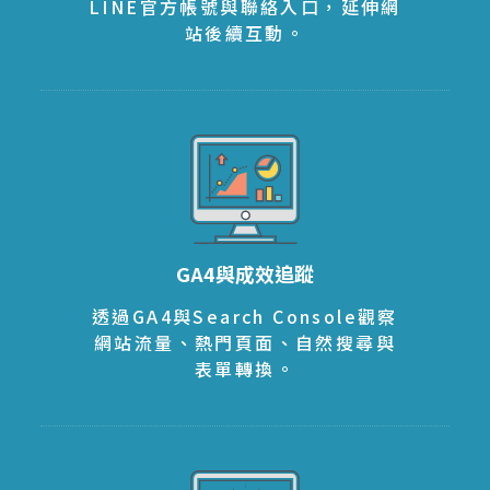
LINE官方帳號與聯絡入口，延伸網
站後續互動。
GA4與成效追蹤
透過GA4與Search Console觀察
網站流量、熱門頁面、自然搜尋與
表單轉換。