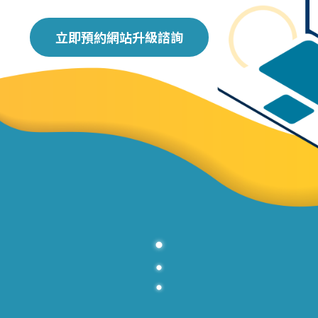
立即預約網站升級諮詢