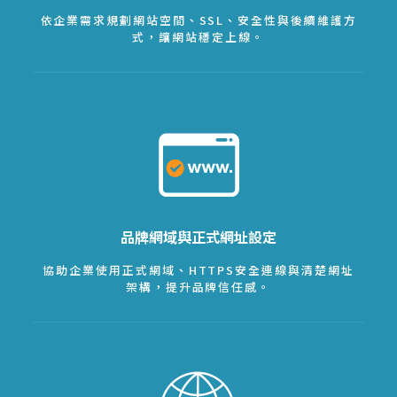
依企業需求規劃網站空間、SSL、安全性與後續維護方
式，讓網站穩定上線。
品牌網域與正式網址設定
協助企業使用正式網域、HTTPS安全連線與清楚網址
架構，提升品牌信任感。