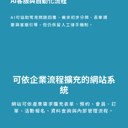
AI客服與自動化流程
AI可協助常見問題回覆、需求初步分類、表單摘
要與客服引導，但仍保留人工接手機制。
可依企業流程擴充的網站系
統
網站可依產業需求擴充表單、預約、會員、訂
單、活動報名、資料查詢與內部管理流程。