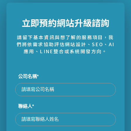
立即預約網站升級諮詢
請留下基本資訊與想了解的服務項目，我
們將依需求協助評估網站設計、SEO、AI
應用、LINE整合或系統開發方向。
公司名稱*
聯絡人*