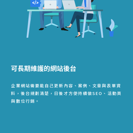
可長期維護的網站後台
企業網站需要能自己更新內容、案例、文章與表單資
料，後台規劃清楚，日後才方便持續做SEO、活動頁
與數位行銷。