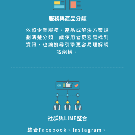
服務與產品分類
依照企業服務、產品或解決方案規
劃清楚分類，讓使用者更容易找到
資訊，也讓搜尋引擎更容易理解網
站架構。
社群與LINE整合
整合Facebook、Instagram、