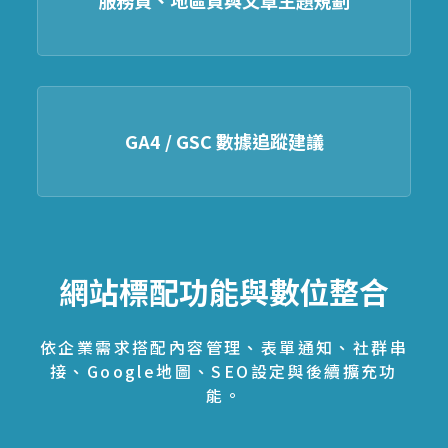
GA4 / GSC 數據追蹤建議
網站標配功能與數位整合
依企業需求搭配內容管理、表單通知、社群串
接、Google地圖、SEO設定與後續擴充功
能。