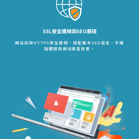
SSL安全連線與SEO基礎
網站採用HTTPS安全連線，搭配基本SEO設定、手機
版體驗與網站速度檢查。