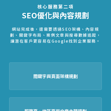
核心服務第二項
SEO優化與內容規劃
網站完成後，還需要透過SEO架構、內容規
劃、關鍵字布局、案例文章與搜尋數據追蹤，
讓潛在客戶更容易在Google找到企業服務。
關鍵字與頁面架構規劃
服務頁、地區頁與文章主題規劃