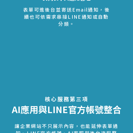
表單可進後台並寄送Email通知，後
續也可依需求串接LINE通知或自動
分類。
核心服務第三項
AI應用與LINE官方帳號整合
讓企業網站不只展示內容，也能延伸表單通
知、LINE官方帳號、AI客服與後台流程整