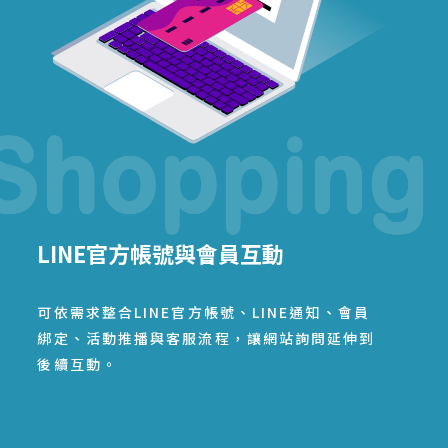
LINE官方帳號與會員互動
可依需求整合LINE官方帳號、LINE通知、會員
綁定、活動推播與客服流程，讓網站詢問延伸到
後續互動。