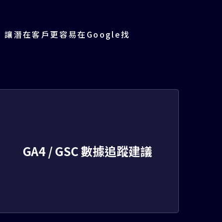
讓潛在客戶更容易在Google找
GA4 / GSC 數據追蹤建議