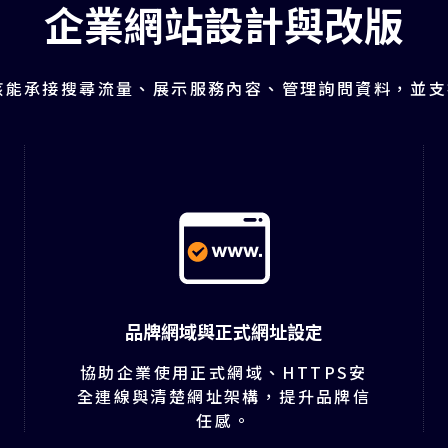
企業網站設計與改版
能承接搜尋流量、展示服務內容、管理詢問資料，並支援後
品牌網域與正式網址設定
協助企業使用正式網域、HTTPS安
全連線與清楚網址架構，提升品牌信
任感。