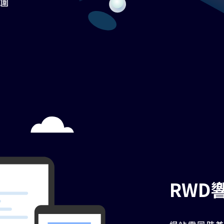
範圍
RWD