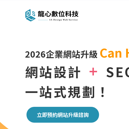
2026企業網站升級
Can 
2026企業網站升級
+
網站設計
SE
一站式規劃！
立即預約網站升級諮詢