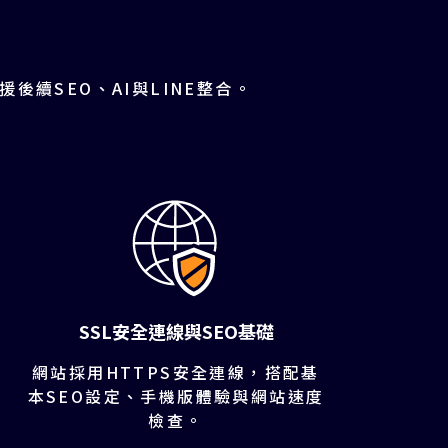
續SEO、AI與LINE整合。
SSL安全連線與SEO基礎
網站採用HTTPS安全連線，搭配基
本SEO設定、手機版體驗與網站速度
檢查。