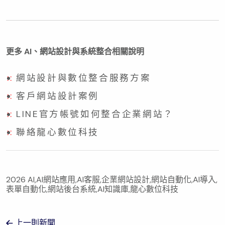
更多 AI、網站設計與系統整合相關說明
網站設計與數位整合服務方案
客戶網站設計案例
LINE官方帳號如何整合企業網站？
聯絡龍心數位科技
2026 AI,AI網站應用,AI客服,企業網站設計,網站自動化,AI導入,
表單自動化,網站後台系統,AI知識庫,龍心數位科技