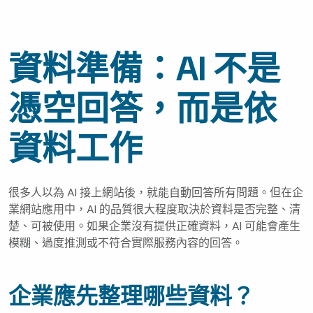
資料準備：AI 不是
憑空回答，而是依
資料工作
很多人以為 AI 接上網站後，就能自動回答所有問題。但在企
業網站應用中，AI 的品質很大程度取決於資料是否完整、清
楚、可被使用。如果企業沒有提供正確資料，AI 可能會產生
模糊、過度推測或不符合實際服務內容的回答。
企業應先整理哪些資料？