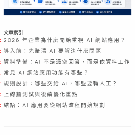
文章索引
2026 年企業為什麼開始重視 AI 網站應用？
導入前：先釐清 AI 要解決什麼問題
資料準備：AI 不是憑空回答，而是依資料工作
常見 AI 網站應用功能有哪些？
規則設計：哪些交給 AI，哪些要轉人工？
上線前測試與後續優化重點
結語：AI 應用要從網站流程開始規劃