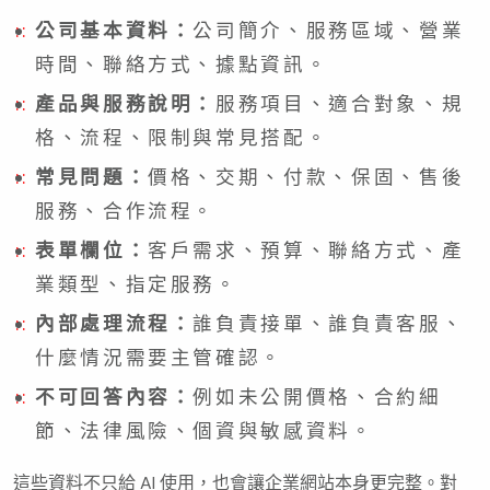
公司基本資料：
公司簡介、服務區域、營業
時間、聯絡方式、據點資訊。
產品與服務說明：
服務項目、適合對象、規
格、流程、限制與常見搭配。
常見問題：
價格、交期、付款、保固、售後
服務、合作流程。
表單欄位：
客戶需求、預算、聯絡方式、產
業類型、指定服務。
內部處理流程：
誰負責接單、誰負責客服、
什麼情況需要主管確認。
不可回答內容：
例如未公開價格、合約細
節、法律風險、個資與敏感資料。
這些資料不只給 AI 使用，也會讓企業網站本身更完整。對