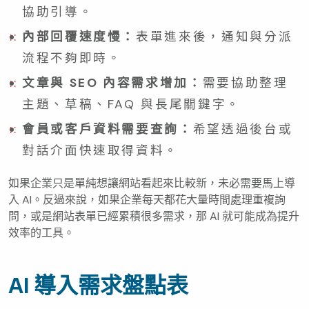
協助引導。
內部回覆速度慢：
表單進來後，通知與分派
流程不夠即時。
文章與 SEO 內容需求增加：
需要協助整理
主題、草稿、FAQ 與長尾關鍵字。
會員或客戶資料需要查詢：
希望透過後台或
對話介面快速取得資料。
如果企業只是單純想讓網站看起來比較新，未必需要馬上導
入 AI。反過來說，如果企業每天都花大量時間處理重複詢
問，或是網站表單已經累積很多需求，那 AI 就可能成為提升
效率的工具。
AI 導入需求盤點表