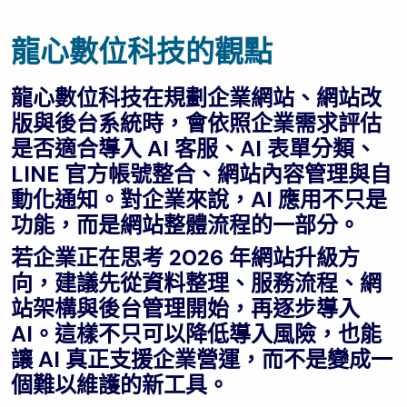
龍心數位科技的觀點
龍心數位科技在規劃企業網站、網站改
版與後台系統時，會依照企業需求評估
是否適合導入 AI 客服、AI 表單分類、
LINE 官方帳號整合、網站內容管理與自
動化通知。對企業來說，AI 應用不只是
功能，而是網站整體流程的一部分。
若企業正在思考 2026 年網站升級方
向，建議先從資料整理、服務流程、網
站架構與後台管理開始，再逐步導入
AI。這樣不只可以降低導入風險，也能
讓 AI 真正支援企業營運，而不是變成一
個難以維護的新工具。