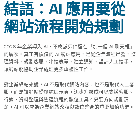
結語：AI 應用要從
網站流程開始規劃
2026 年企業導入 AI，不應該只停留在「加一個 AI 聊天框」
的層次。真正有價值的 AI 網站應用，是從企業流程出發，整
理資料、規劃客服、串接表單、建立通知、設計人工接手，
讓網站能協助企業處理更多重複性工作。
對企業網站來說，AI 不是取代網站內容，也不是取代人工客
服，而是讓網站從單純展示頁，逐步升級成可以支援客服、
行銷、資料整理與營運流程的數位工具。只要方向規劃清
楚，AI 可以成為企業網站改版與數位整合的重要加值功能。