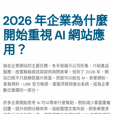
2026 年企業為什麼
開始重視 AI 網站應
用？
過去企業網站的主要任務，多半是展示公司形象、介紹產品
服務、放置聯絡資訊與提供詢問表單。但到了 2026 年，網
站已經不只是靜態展示頁面，而是可以結合 AI、表單通知、
會員資料、LINE 官方帳號、客服流程與後台系統，成為企業
數位營運的一部分。
許多企業開始思考 AI 可以帶來什麼幫助，例如減少客服重複
回覆、提升詢問分類效率、協助整理文章內容、把表單需求