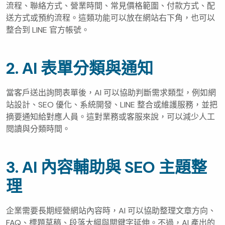
流程、聯絡方式、營業時間、常見價格範圍、付款方式、配
送方式或預約流程。這類功能可以放在網站右下角，也可以
整合到 LINE 官方帳號。
2. AI 表單分類與通知
當客戶送出詢問表單後，AI 可以協助判斷需求類型，例如網
站設計、SEO 優化、系統開發、LINE 整合或維護服務，並把
摘要通知給對應人員。這對業務或客服來說，可以減少人工
閱讀與分類時間。
3. AI 內容輔助與 SEO 主題整
理
企業需要長期經營網站內容時，AI 可以協助整理文章方向、