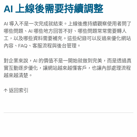
AI 上線後需要持續調整
AI 導入不是一次完成就結束。上線後應持續觀察使用者問了
哪些問題、AI 哪些地方回答不好、哪些問題常常需要轉人
工，以及哪些資料需要補充。這些紀錄可以反過來優化網站
內容、FAQ、客服流程與後台管理。
對企業來說，AI 的價值不是一開始就做到完美，而是透過真
實互動逐步優化，讓網站越來越懂客戶，也讓內部處理流程
越來越清楚。
↑ 返回索引