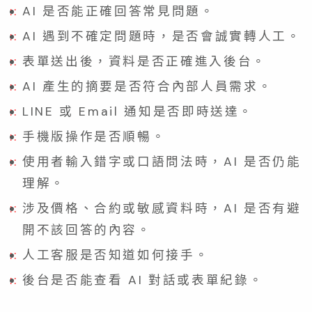
AI 是否能正確回答常見問題。
AI 遇到不確定問題時，是否會誠實轉人工。
表單送出後，資料是否正確進入後台。
AI 產生的摘要是否符合內部人員需求。
LINE 或 Email 通知是否即時送達。
手機版操作是否順暢。
使用者輸入錯字或口語問法時，AI 是否仍能
理解。
涉及價格、合約或敏感資料時，AI 是否有避
開不該回答的內容。
人工客服是否知道如何接手。
後台是否能查看 AI 對話或表單紀錄。