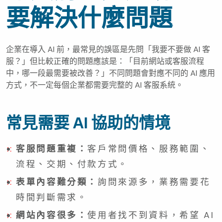
要解決什麼問題
企業在導入 AI 前，最常見的誤區是先問「我要不要做 AI 客
服？」但比較正確的問題應該是：「目前網站或客服流程
中，哪一段最需要被改善？」不同問題會對應不同的 AI 應用
方式，不一定每個企業都需要完整的 AI 客服系統。
常見需要 AI 協助的情境
客服問題重複：
客戶常問價格、服務範圍、
流程、交期、付款方式。
表單內容難分類：
詢問來源多，業務需要花
時間判斷需求。
網站內容很多：
使用者找不到資料，希望 AI