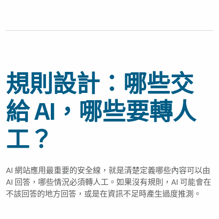
規則設計：哪些交
給 AI，哪些要轉人
工？
AI 網站應用最重要的安全線，就是清楚定義哪些內容可以由
AI 回答，哪些情況必須轉人工。如果沒有規則，AI 可能會在
不該回答的地方回答，或是在資訊不足時產生過度推測。