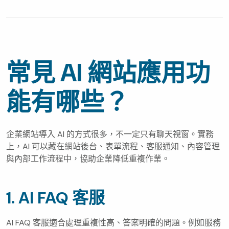
常見 AI 網站應用功
能有哪些？
企業網站導入 AI 的方式很多，不一定只有聊天視窗。實務
上，AI 可以藏在網站後台、表單流程、客服通知、內容管理
與內部工作流程中，協助企業降低重複作業。
1. AI FAQ 客服
AI FAQ 客服適合處理重複性高、答案明確的問題。例如服務