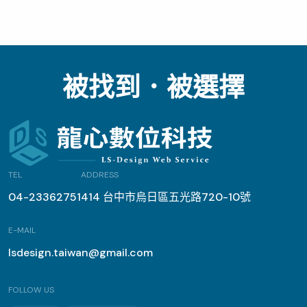
企業網站重塑
系統整合
網站設計與 SEO 服務說明