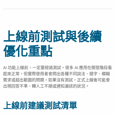
上線前測試與後續
優化重點
AI 功能上線前，一定要經過測試。很多 AI 應用在開發階段看
起來正常，但實際使用者會問出各種不同說法、錯字、模糊
需求或超出範圍的問題。如果沒有測試，正式上線後可能會
出現回答不準、轉人工不順或通知漏送的狀況。
上線前建議測試清單