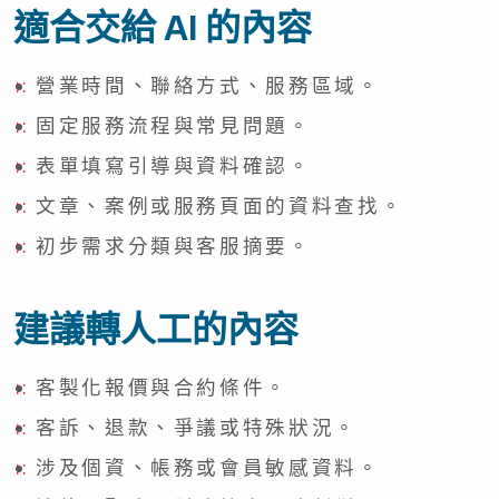
適合交給 AI 的內容
營業時間、聯絡方式、服務區域。
固定服務流程與常見問題。
表單填寫引導與資料確認。
文章、案例或服務頁面的資料查找。
初步需求分類與客服摘要。
建議轉人工的內容
客製化報價與合約條件。
客訴、退款、爭議或特殊狀況。
涉及個資、帳務或會員敏感資料。