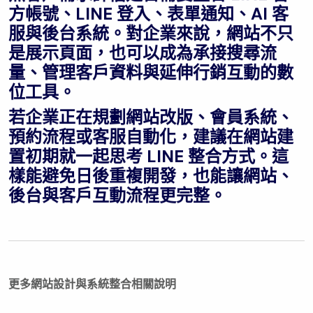
方帳號、LINE 登入、表單通知、AI 客
服與後台系統。對企業來說，網站不只
是展示頁面，也可以成為承接搜尋流
量、管理客戶資料與延伸行銷互動的數
位工具。
若企業正在規劃網站改版、會員系統、
預約流程或客服自動化，建議在網站建
置初期就一起思考 LINE 整合方式。這
樣能避免日後重複開發，也能讓網站、
後台與客戶互動流程更完整。
更多網站設計與系統整合相關說明