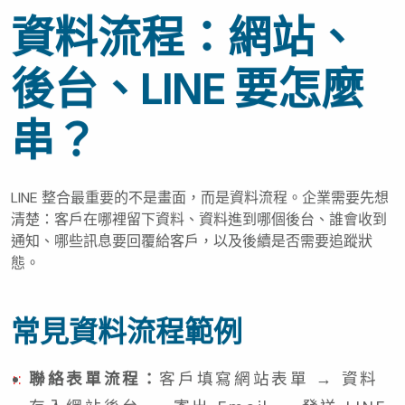
資料流程：網站、
後台、LINE 要怎麼
串？
LINE 整合最重要的不是畫面，而是資料流程。企業需要先想
清楚：客戶在哪裡留下資料、資料進到哪個後台、誰會收到
通知、哪些訊息要回覆給客戶，以及後續是否需要追蹤狀
態。
常見資料流程範例
聯絡表單流程：
客戶填寫網站表單 → 資料