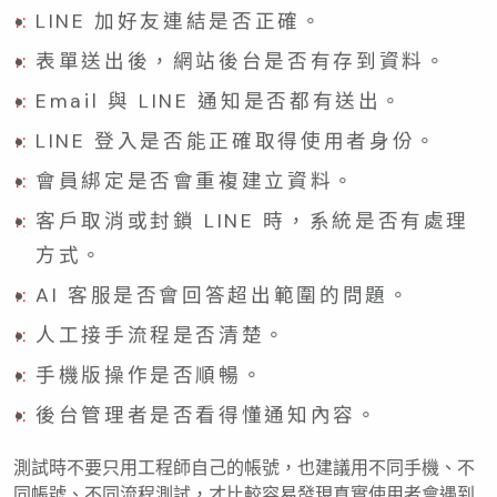
LINE 加好友連結是否正確。
表單送出後，網站後台是否有存到資料。
Email 與 LINE 通知是否都有送出。
LINE 登入是否能正確取得使用者身份。
會員綁定是否會重複建立資料。
客戶取消或封鎖 LINE 時，系統是否有處理
方式。
AI 客服是否會回答超出範圍的問題。
人工接手流程是否清楚。
手機版操作是否順暢。
後台管理者是否看得懂通知內容。
測試時不要只用工程師自己的帳號，也建議用不同手機、不
同帳號、不同流程測試，才比較容易發現真實使用者會遇到