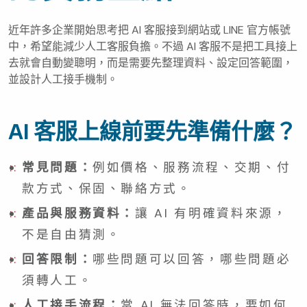
近年許多企業開始思考把 AI 客服接到網站或 LINE 官方帳號
中，希望能減少人工客服負擔。不過 AI 客服不是把工具接上
去就會自動變聰明，而是需要先整理資料、設定回答範圍，
並設計人工接手機制。
AI 客服上線前要先準備什麼？
常見問題：
例如價格、服務流程、交期、付
款方式、保固、聯絡方式。
產品與服務資料：
讓 AI 有明確資料來源，
不是自由猜測。
回答限制：
哪些問題可以回答，哪些問題必
須轉人工。
人工接手流程：
當 AI 無法回答時，要如何