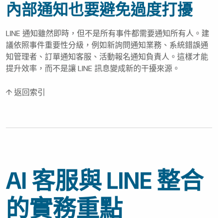
內部通知也要避免過度打擾
LINE 通知雖然即時，但不是所有事件都需要通知所有人。建
議依照事件重要性分級，例如新詢問通知業務、系統錯誤通
知管理者、訂單通知客服、活動報名通知負責人。這樣才能
提升效率，而不是讓 LINE 訊息變成新的干擾來源。
↑ 返回索引
AI 客服與 LINE 整合
的實務重點