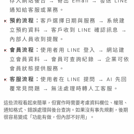
存入網站後台 → 寄出 Email → 發送 LINE
通知給客服或業務。
預約流程：
客戶選擇日期與服務 → 系統建
立預約資料 → 客戶收到 LINE 確認訊息 →
內部人員收到提醒。
會員流程：
使用者用 LINE 登入 → 網站建
立會員資料 → 會員可查詢紀錄 → 企業可依
會員狀態提供服務。
客服流程：
使用者在 LINE 提問 → AI 先回
覆常見問題 → 無法處理時轉人工客服。
這些流程看起來簡單，但實作時需要考慮資料欄位、權限、
通知格式、錯誤處理與後台查詢。如果沒有事先規劃，後期
很容易變成「功能有做，但內部不好用」。