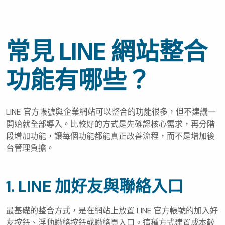
常見 LINE 網站整合
功能有哪些？
LINE 官方帳號與企業網站可以整合的功能很多，但不建議一
開始就全部導入。比較好的方式是先確認核心需求，再分階
段增加功能，讓每個功能都能真正改善流程，而不是增加後
台管理負擔。
1. LINE 加好友與聯絡入口
最基礎的整合方式，是在網站上放置 LINE 官方帳號的加入好
友按鈕、浮動聯絡按鈕或聯絡頁入口。這種方式建置成本較