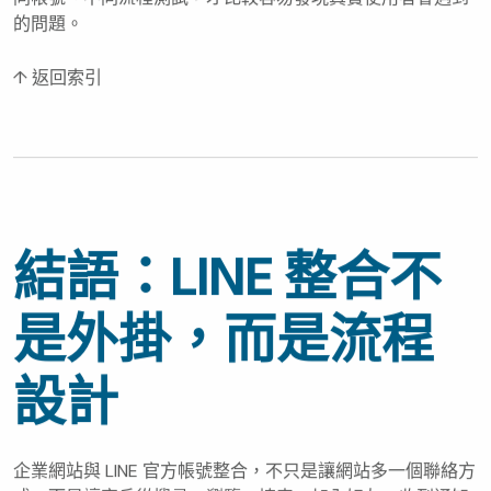
的問題。
↑ 返回索引
結語：LINE 整合不
是外掛，而是流程
設計
企業網站與 LINE 官方帳號整合，不只是讓網站多一個聯絡方