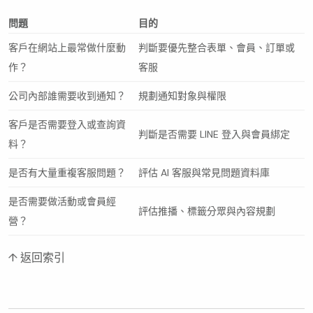
問題
目的
客戶在網站上最常做什麼動
判斷要優先整合表單、會員、訂單或
作？
客服
公司內部誰需要收到通知？
規劃通知對象與權限
客戶是否需要登入或查詢資
判斷是否需要 LINE 登入與會員綁定
料？
是否有大量重複客服問題？
評估 AI 客服與常見問題資料庫
是否需要做活動或會員經
評估推播、標籤分眾與內容規劃
營？
↑ 返回索引