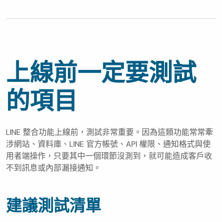
上線前一定要測試
的項目
LINE 整合功能上線前，測試非常重要。因為這類功能常常牽
涉網站、資料庫、LINE 官方帳號、API 權限、通知格式與使
用者端操作，只要其中一個環節沒測到，就可能造成客戶收
不到訊息或內部漏接通知。
建議測試清單