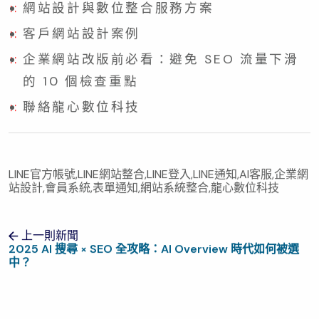
網站設計與數位整合服務方案
客戶網站設計案例
企業網站改版前必看：避免 SEO 流量下滑
的 10 個檢查重點
聯絡龍心數位科技
LINE官方帳號,LINE網站整合,LINE登入,LINE通知,AI客服,企業網
站設計,會員系統,表單通知,網站系統整合,龍心數位科技
上一則新聞
2025 AI 搜尋 × SEO 全攻略：AI Overview 時代如何被選
中？