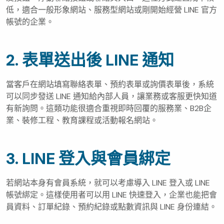
低，適合一般形象網站、服務型網站或剛開始經營 LINE 官方
帳號的企業。
2. 表單送出後 LINE 通知
當客戶在網站填寫聯絡表單、預約表單或詢價表單後，系統
可以同步發送 LINE 通知給內部人員，讓業務或客服更快知道
有新詢問。這類功能很適合重視即時回覆的服務業、B2B企
業、裝修工程、教育課程或活動報名網站。
3. LINE 登入與會員綁定
若網站本身有會員系統，就可以考慮導入 LINE 登入或 LINE
帳號綁定。這樣使用者可以用 LINE 快速登入，企業也能把會
員資料、訂單紀錄、預約紀錄或點數資訊與 LINE 身份連結。