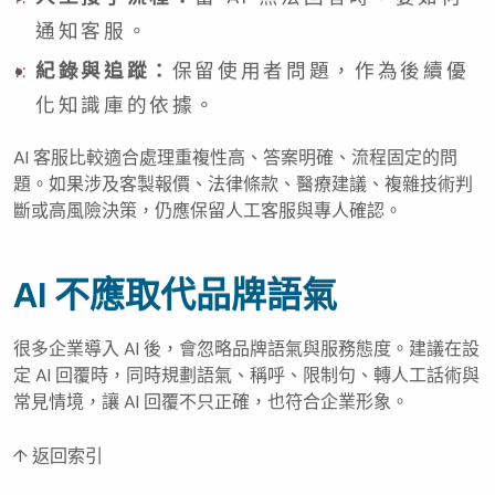
通知客服。
紀錄與追蹤：
保留使用者問題，作為後續優
化知識庫的依據。
AI 客服比較適合處理重複性高、答案明確、流程固定的問
題。如果涉及客製報價、法律條款、醫療建議、複雜技術判
斷或高風險決策，仍應保留人工客服與專人確認。
AI 不應取代品牌語氣
很多企業導入 AI 後，會忽略品牌語氣與服務態度。建議在設
定 AI 回覆時，同時規劃語氣、稱呼、限制句、轉人工話術與
常見情境，讓 AI 回覆不只正確，也符合企業形象。
↑ 返回索引