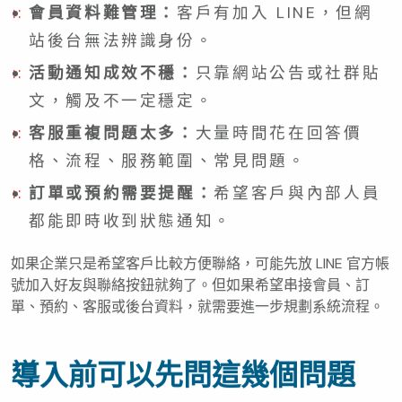
會員資料難管理：
客戶有加入 LINE，但網
站後台無法辨識身份。
活動通知成效不穩：
只靠網站公告或社群貼
文，觸及不一定穩定。
客服重複問題太多：
大量時間花在回答價
格、流程、服務範圍、常見問題。
訂單或預約需要提醒：
希望客戶與內部人員
都能即時收到狀態通知。
如果企業只是希望客戶比較方便聯絡，可能先放 LINE 官方帳
號加入好友與聯絡按鈕就夠了。但如果希望串接會員、訂
單、預約、客服或後台資料，就需要進一步規劃系統流程。
導入前可以先問這幾個問題