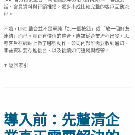
話、會員資料與行銷推播，逐步串成比較完整的客戶互動流
程。
不過，LINE 整合並不是單純「加一個按鈕」或「放一個好友
連結」而已。真正有價值的整合，應該從企業流程出發，思
考客戶在網站上做了哪些動作、公司內部誰需要收到通知、
哪些資料要存進後台，以及後續如何追蹤與經營。
↑ 返回索引
導入前：先釐清企