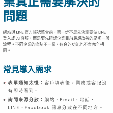
業真正需要解決的
問題
網站與 LINE 官方帳號整合前，第一步不是先決定要做 LINE
登入或 AI 客服，而是要先確認企業目前最想改善的是哪一段
流程。不同企業的痛點不一樣，適合的功能也不會完全相
同。
常見導入需求
表單通知太慢：
客戶填表後，業務或客服沒
有即時看到。
詢問來源分散：
網站、Email、電話、
LINE、Facebook 訊息分散在不同地方。