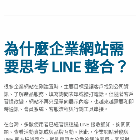
為什麼企業網站需
要思考 LINE 整合？
很多企業網站在剛建置時，主要目標是讓客戶找到公司資
訊、了解產品服務、填寫詢問表單或撥打電話。但隨著客戶
習慣改變，網站不再只是單向展示內容，也越來越需要和即
時通訊、會員系統、客服流程與行銷工具串接。
在台灣，多數使用者已經習慣透過 LINE 接收通知、詢問問
題、查看活動資訊或與品牌互動。因此，企業網站若能與
LINE 官方帳號整合，就能讓原本分散的網站表單、客服對