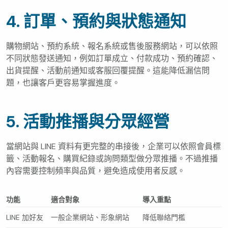
4. 訂單、預約與狀態通知
購物網站、預約系統、報名系統或售後服務網站，可以依照
不同狀態發送通知，例如訂單成立、付款成功、預約確認、
出貨提醒、活動前通知或客服回覆提醒。這能降低漏信問
題，也讓客戶更容易掌握進度。
5. 活動推播與分眾經營
當網站與 LINE 資料有更完整的串接後，企業可以依照會員標
籤、活動報名、購買紀錄或詢問類型做分眾推播。不過推播
內容需要控制頻率與品質，避免造成使用者反感。
功能
適合對象
導入重點
LINE 加好友
一般企業網站、形象網站
降低聯絡門檻