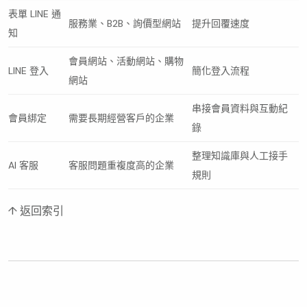
表單 LINE 通
服務業、B2B、詢價型網站
提升回覆速度
知
會員網站、活動網站、購物
LINE 登入
簡化登入流程
網站
串接會員資料與互動紀
會員綁定
需要長期經營客戶的企業
錄
整理知識庫與人工接手
AI 客服
客服問題重複度高的企業
規則
↑ 返回索引