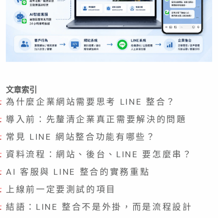
文章索引
為什麼企業網站需要思考 LINE 整合？
導入前：先釐清企業真正需要解決的問題
常見 LINE 網站整合功能有哪些？
資料流程：網站、後台、LINE 要怎麼串？
AI 客服與 LINE 整合的實務重點
上線前一定要測試的項目
結語：LINE 整合不是外掛，而是流程設計