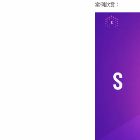
案例欣賞：