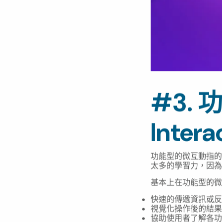
#3. 
Intera
功能型的微互動指的
太多的學習力，因為
基本上在功能型的微
快速的傳遞資訊或反
視覺化操作後的結果
協助使用者了解各功