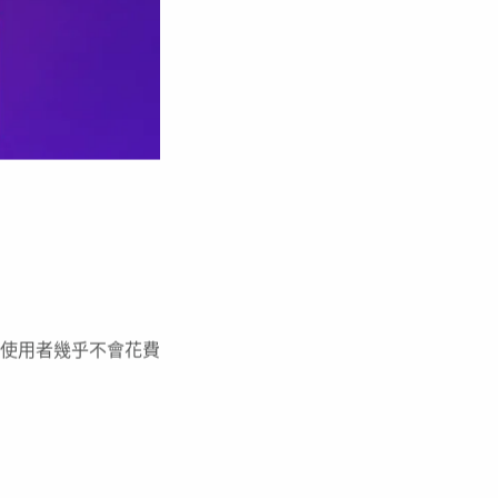
使用者幾乎不會花費