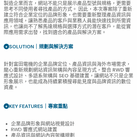
客戶快速找到與理解？
對於產品種類與應用領域廣泛的馬達
製造企業而言，網站不能只是展示產品型號與規格，更需要
思考不同使用者尋找產品的方式。
因此，本次專案除了重新
建立符合企業定位的品牌形象，也需要重新整理產品資訊與
應用領域，讓熟悉產品的客戶與業務人員能快速找到所需資
訊，也讓尚不了解馬達規格與選擇方式的潛在客戶，能從實
際應用需求出發，找到適合的產品與解決方案。
SOLUTION｜規劃與解決方案
針對富田電機的企業品牌定位、產品資訊與海外市場需求，
龍心重新規劃網站資訊架構與內容呈現方式，整合 RWD 響
應式設計、多語系架構與 SEO 基礎建置，讓網站不只是企業
形象展示，也能成為持續累積搜尋能見度與品牌資訊的數位
資產。
KEY FEATURES｜專案重點
企業品牌形象與網站視覺設計
RWD 響應式網站建置