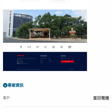
專案資訊
客戶
富田電機