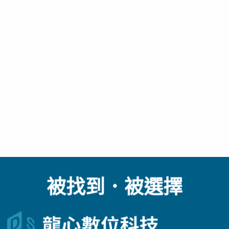
客戶案例
聯絡我們
© 龍心數位科技有限公司 版權所有
SEO / GEO / AIO 網路行銷
AI 智慧應用
SEO / GEO / AIO 網路行銷
AI 智慧應用
企業網站重塑
系統整合
企業網站重塑
系統整合
網站設計與 SEO 服務說明