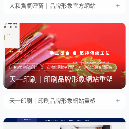
大和賞氣密窗｜品牌形象官方網站
RWD 網站設計
在地化關鍵字行銷
網站主機空間服務
天一印刷｜印刷品牌形象網站重塑
天一印刷｜印刷品牌形象網站重塑