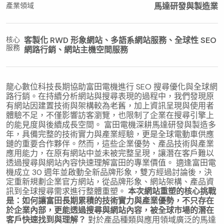
產業領域
馬達研發與製造業
核心
客製化 RWD 形象網站、多語系網站服務、全球性 SEO
服務
網路行銷、網站主機空間服務
龍心數位科技長期協助富田電機進行 SEO 搜尋優化與全球網
路行銷。在持續分析網站與搜尋表現的過程中，我們發現原
有網站因建置技術與架構較為老舊，加上資訊呈現與使用者
體驗不足，不僅影響訪客瀏覽，也限制了企業在搜尋引擎上
的能見度與後續成長空間。
富田電機深耕馬達研發與製造多
年，具備完整的技術實力與產業經驗，更是全球電動車供應
鏈的重要合作夥伴。然而，這些企業優勢、產品技術與產業
應用能力，在原有網站中並未被完整呈現，讓潛在客戶難以
透過搜尋與網站內容快速理解富田的專業價值。
適逢富田電
機成立 30 週年並啟動全新品牌形象，雙方經過討論後，決
定重新規劃企業官方網站，從品牌形象、網站架構、產品資
訊到全球搜尋需求進行整體重塑。
本次網站重塑的核心挑戰
是：如何讓富田長期累積的技術實力與產業優勢，不只存在
於企業內部，更能透過搜尋與網站內容，被全球市場的潛在