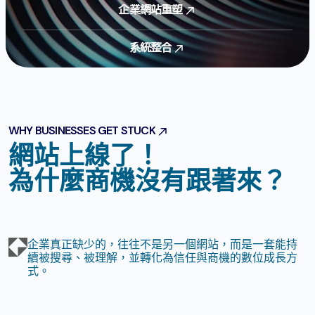
企業網站重塑
企業網站重塑
系統整合
系統整合
WHY BUSINESSES GET STUCK
WHY BUSINESSES GET STUCK
網
站
上
線
了
！
為
什
麼
商
機
沒
有
跟
著
來
？
企業真正缺少的，往往不是另一個網站，而是一套能持
續被搜尋、被理解，並轉化為信任與商機的數位成長方
式。