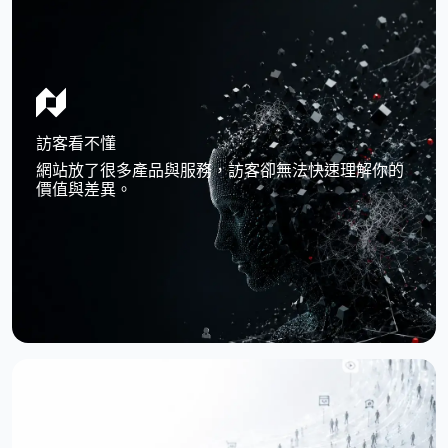
訪客看不懂
網站放了很多產品與服務，訪客卻無法快速理解你的
價值與差異。