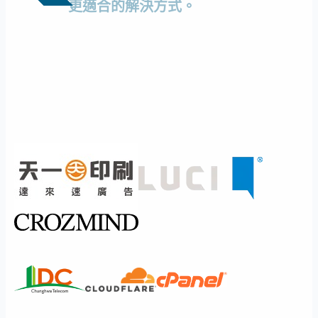
更
適
合
的
解
決
方
式
。