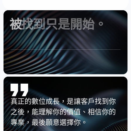
被
找
到
只
是
開
始
。
真正的數位成長，是讓客戶找到你
之後，能理解你的價值、相信你的
專業，最後願意選擇你。