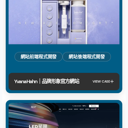
網站前端程式開發
網站後端程式開發
Yvana Hahn｜品牌形象官方網站
VIEW CASE