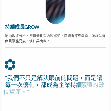
持續成長
GROW
透過數據分析、搜尋優化與內容累積，持續調整與改善，讓網站逐
步累積能見度、信任與商機。
“
我
們
不
只
是
解
決
眼
前
的
問
題
，
而
是
讓
每
一
次
優
化
，
都
成
為
企
業
持
續
累
積
的
數
位
資
產
。
”