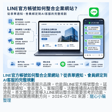
LINE官方帳號如何整合企業網站？從表單通知、會員綁定到
AI客服的完整規劃
企業網站不只負責展示品牌，也能與LINE官方帳號整合，延
伸表單通知、會員登入、客服回覆、活動推播與AI自動回應
流程。本文整理企業導入LINE網站整合前需要思考的功能、
資料流程與實務規劃方向。
2026-07-02
來源：
龍心小編
整理