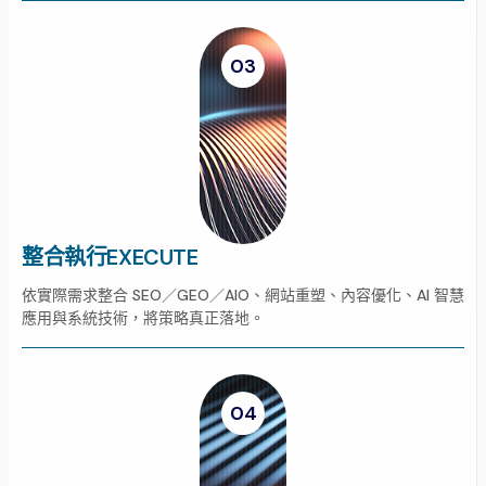
03
整合執行
EXECUTE
依實際需求整合 SEO／GEO／AIO、網站重塑、內容優化、AI 智慧
應用與系統技術，將策略真正落地。
04