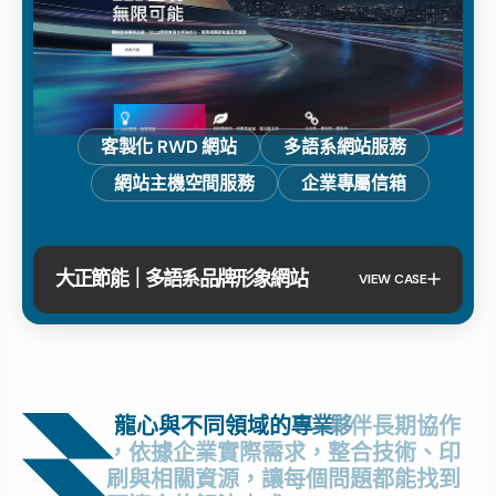
客製化 RWD 網站
多語系網站服務
網站主機空間服務
企業專屬信箱
大正節能｜多語系品牌形象網站
VIEW CASE
龍
心
與
不
同
領
域
的
專
業
夥
伴
長
期
協
作
，
依
據
企
業
實
際
需
求
，
整
合
技
術
、
印
刷
與
相
關
資
源
，
讓
每
個
問
題
都
能
找
到