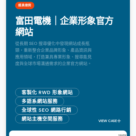
經典案例
富田電機｜企業形象官方
網站
從長期 SEO 搜尋優化中發現網站成長瓶
頸，重新整合企業品牌形象、產品資訊與
應用領域，打造兼具專業形象、搜尋能見
度與全球市場溝通需求的企業官方網站。
客製化 RWD 形象網站
多語系網站服務
全球性 SEO 網路行銷
網站主機空間服務
VIEW CASE