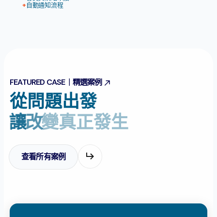
+
自動通知流程
FEATURED CASE｜精選案例
FEATURED CASE｜精選案例
從
問
題
出
發
讓
改
變
真
正
發
生
查看所有案例