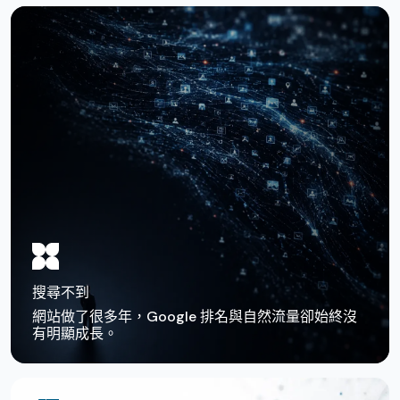
搜尋不到
網站做了很多年，Google 排名與自然流量卻始終沒
有明顯成長。