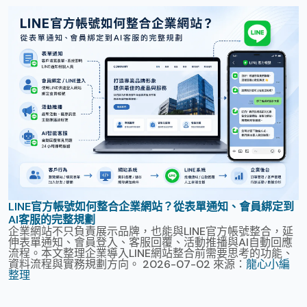
LINE官方帳號如何整合企業網站？從表單通知、會員綁定到
AI客服的完整規劃
企業網站不只負責展示品牌，也能與LINE官方帳號整合，延
伸表單通知、會員登入、客服回覆、活動推播與AI自動回應
流程。本文整理企業導入LINE網站整合前需要思考的功能、
資料流程與實務規劃方向。
2026-07-02
來源：
龍心小編
整理