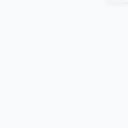
被
找
到
．
被
選
擇
TEL
ADDRESS
04-23362751
414 台中市烏日區五光路720-10號
E-MAIL
lsdesign.taiwan@gmail.com
FOLLOW US
Line
Facebook