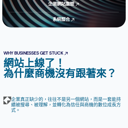
企業網站重塑
企業網站重塑
系統整合
系統整合
WHY BUSINESSES GET STUCK
WHY BUSINESSES GET STUCK
網
站
上
線
了
！
為
什
麼
商
機
沒
有
跟
著
來
？
企業真正缺少的，往往不是另一個網站，而是一套能持
續被搜尋、被理解，並轉化為信任與商機的數位成長方
式。