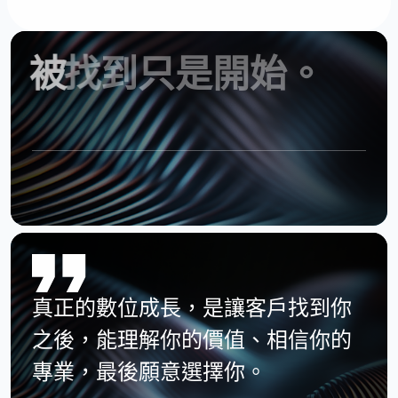
被
找
到
只
是
開
始
。
真正的數位成長，是讓客戶找到你
之後，能理解你的價值、相信你的
專業，最後願意選擇你。