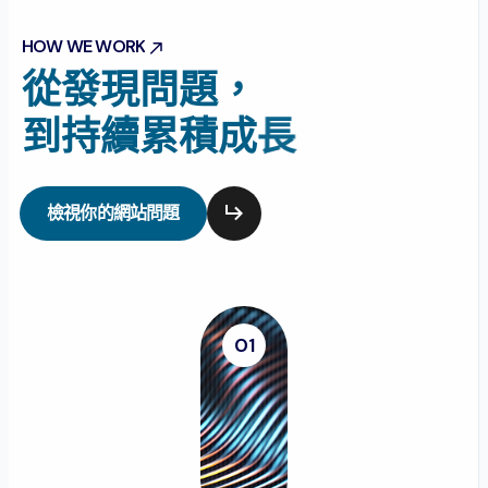
HOW WE WORK
HOW WE WORK
從
發
現
問
題
，
到
持
續
累
積
成
長
檢視你的網站問題
01