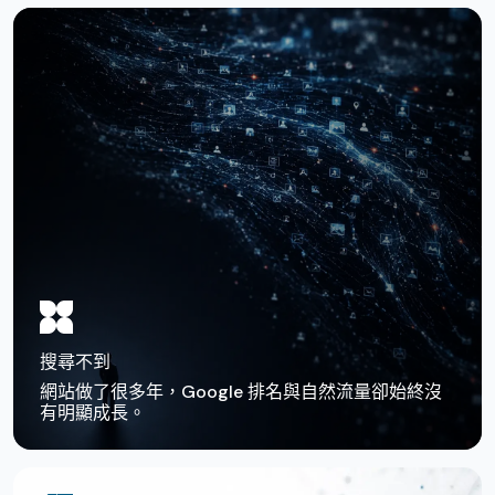
搜尋不到
網站做了很多年，Google 排名與自然流量卻始終沒
有明顯成長。