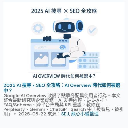
2025 AI 搜尋 × SEO 全攻略：AI Overview 時代如何被選
中？
Google AI Overview 改變了點擊分配與使用者行為。本文
整合最新研究與企業實務：AI 友善內容、E-E-A-T、
FAQ/Schema、跨平台佈局與 KPI 重設，教你在
Perplexity、Gemini、ChatGPT Search 中「被看見、被引
用」。
2025-08-22
來源：
SEJ, 龍心小編整理