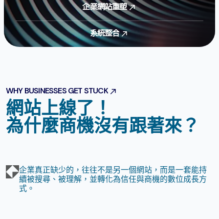
企業網站重塑
企業網站重塑
系統整合
系統整合
WHY BUSINESSES GET STUCK
WHY BUSINESSES GET STUCK
網
站
上
線
了
！
為
什
麼
商
機
沒
有
跟
著
來
？
企業真正缺少的，往往不是另一個網站，而是一套能持
續被搜尋、被理解，並轉化為信任與商機的數位成長方
式。