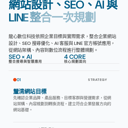
網
站
設
計
、
S
E
O
、
A
I
與
L
I
N
E
整
合
一
次
規
劃
龍心數位科技依照企業目標與實際需求，整合企業網站
設計、SEO 搜尋優化、AI 客服與 LINE 官方帳號應用，
從網站架構、內容到數位流程進行整體規劃。
SEO × AI
4 CORE
整合搜尋與智慧應用
核心規劃面向
01
STRATEGY
釐清網站目標
先確認企業品牌、產品服務、目標客群與營運需求，從網
站架構、內容規劃到轉換流程，建立符合企業發展方向的
網站基礎。