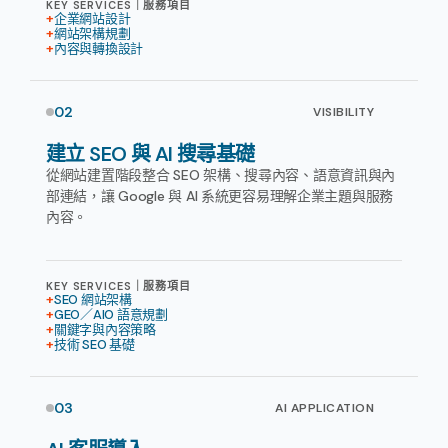
KEY SERVICES｜服務項目
+
企業網站設計
+
網站架構規劃
+
內容與轉換設計
02
VISIBILITY
建立 SEO 與 AI 搜尋基礎
從網站建置階段整合 SEO 架構、搜尋內容、語意資訊與內
部連結，讓 Google 與 AI 系統更容易理解企業主題與服務
內容。
KEY SERVICES｜服務項目
+
SEO 網站架構
+
GEO／AIO 語意規劃
+
關鍵字與內容策略
+
技術 SEO 基礎
03
AI APPLICATION