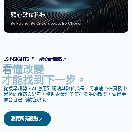
龍心數位科技
Be Found. Be Understood. Be Chosen.
LS INSIGHTS ↗｜龍心新觀點
LS INSIGHTS ↗｜龍心新觀點
看
懂
改
變
才
能
找
到
下
一
步
。
從搜尋趨勢、AI 應用到網站與數位成長，分享龍心在實務中
累積的觀察與思考，幫助企業理解正在發生的改變，做出更
適合自己的數位決策。
瀏覽所有觀點
瀏覽所有觀點