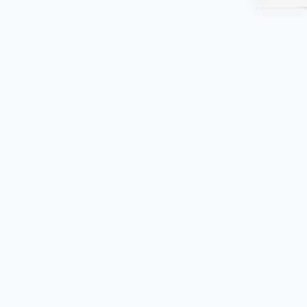
被
找
到
．
被
選
擇
TEL
ADDRESS
04-23362751
414 台中市烏日區五光路720-10號
E-MAIL
lsdesign.taiwan@gmail.com
FOLLOW US
Line
Facebook