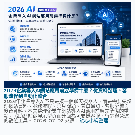
2026企業導入AI網站應用前要準備什麼？從資料整理、客
服流程到自動化整合
2026年企業導入AI不只是接一個聊天機器人，而是需要先整
理網站資料、服務流程、常見問題、表單通知、客服分流與
後台資料。本文整理企業在網站導入AI應用前應先準備的重
點，協助網站從展示型頁面升級為可支援客服、行銷與營運
的數位工具。
2026-07-02
來源：
龍心小編整理