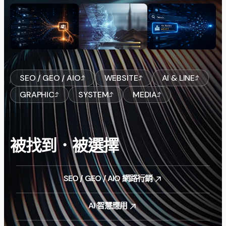
SEO / GEO / AIO
WEBSITE
AI & LINE
GRAPHIC
SYSTEM
MEDIA
被
找
到
．
被
選
擇
SEO / GEO / AIO 網路行銷
SEO / GEO / AIO 網路行銷
AI 智慧應用
AI 智慧應用