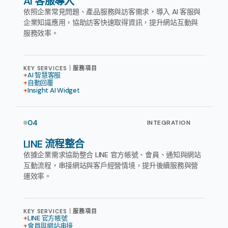
AI 客服導入
依照企業常見問題、產品服務與訪客需求，導入 AI 客服與
企業知識應用，協助訪客快速取得資訊，提升網站互動與
服務效率。
KEY SERVICES｜服務項目
+
AI 智慧客服
+
自動回覆
+
Insight AI Widget
04
INTEGRATION
LINE 流程整合
依據企業需求協助整合 LINE 官方帳號、會員、通知與網站
互動流程，串接網站與客戶經營情境，提升後續服務與營
運效率。
KEY SERVICES｜服務項目
+
LINE 官方帳號
+
會員與網站串接