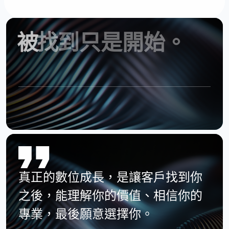
被
找
到
只
是
開
始
。
真正的數位成長，是讓客戶找到你
之後，能理解你的價值、相信你的
專業，最後願意選擇你。