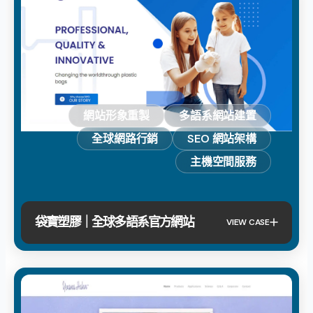
網站形象重製
多語系網站建置
全球網路行銷
SEO 網站架構
主機空間服務
袋寶塑膠｜全球多語系官方網站
VIEW CASE