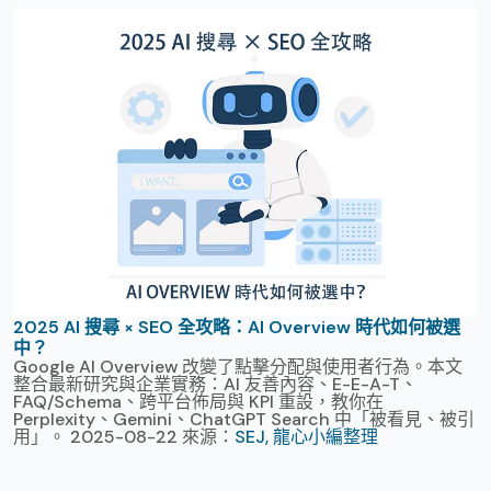
2025 AI 搜尋 × SEO 全攻略：AI Overview 時代如何被選
中？
Google AI Overview 改變了點擊分配與使用者行為。本文
整合最新研究與企業實務：AI 友善內容、E-E-A-T、
FAQ/Schema、跨平台佈局與 KPI 重設，教你在
Perplexity、Gemini、ChatGPT Search 中「被看見、被引
用」。
2025-08-22
來源：
SEJ, 龍心小編整理