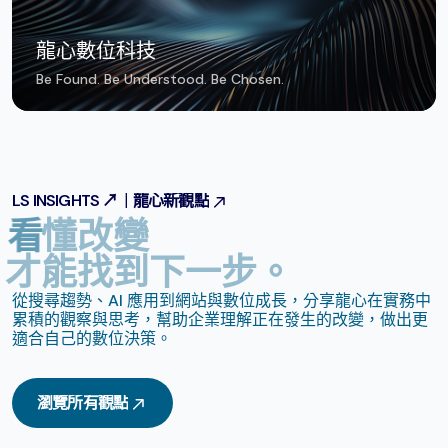
龍心數位科技
Be Found. Be Understood. Be Chosen.
LS INSIGHTS ↗｜龍心新觀點
LS INSIGHTS ↗｜龍心新觀點
看
懂
改
變
才
能
找
到
下
一
步
。
從搜尋趨勢、AI 應用到網站與數位成長，分享龍心在實務中
累積的觀察與思考，幫助企業理解正在發生的改變，做出更
適合自己的數位決策。
瀏覽所有觀點
瀏覽所有觀點