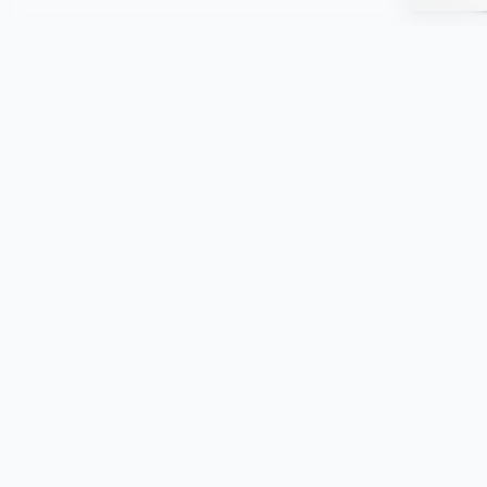
被
找
到
．
被
選
擇
TEL
ADDRESS
04-23362751
414 台中市烏日區五光路720-10號
E-MAIL
lsdesign.taiwan@gmail.com
FOLLOW US
Line
Facebook