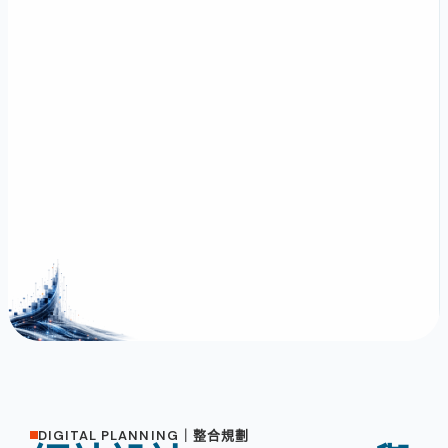
DIGITAL PLANNING｜整合規劃