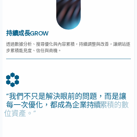
持續成長
GROW
透過數據分析、搜尋優化與內容累積，持續調整與改善，讓網站逐
步累積能見度、信任與商機。
“
我
們
不
只
是
解
決
眼
前
的
問
題
，
而
是
讓
每
一
次
優
化
，
都
成
為
企
業
持
續
累
積
的
數
位
資
產
。
”